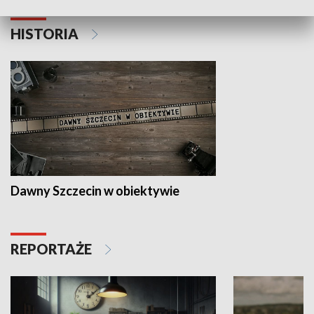
HISTORIA
Dawny Szczecin w obiektywie
REPORTAŻE