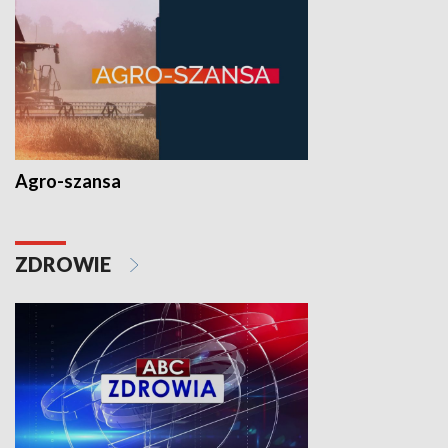
Agro-szansa
ZDROWIE