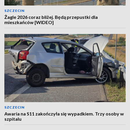
SZCZECIN
Żagle 2026 coraz bliżej. Będą przepustki dla
mieszkańców [WIDEO]
SZCZECIN
Awaria na S11 zakończyła się wypadkiem. Trzy osoby w
szpitalu