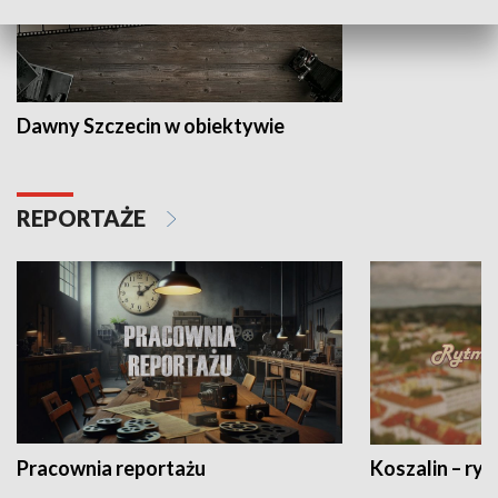
Dawny Szczecin w obiektywie
REPORTAŻE
Pracownia reportażu
Koszalin – ryt