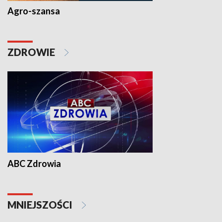
Agro-szansa
ZDROWIE
ABC Zdrowia
MNIEJSZOŚCI