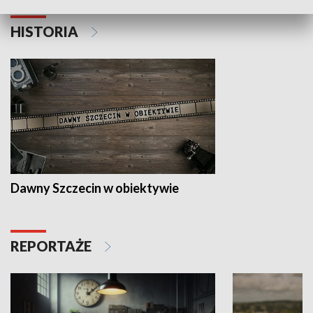
HISTORIA
Dawny Szczecin w obiektywie
REPORTAŻE