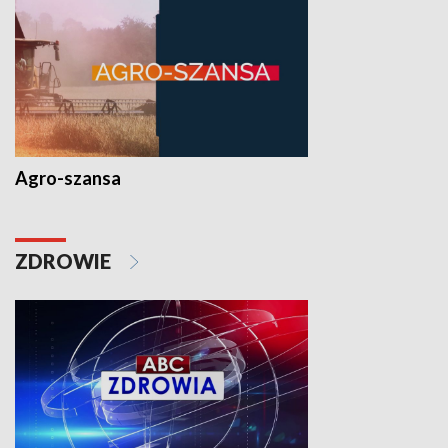
Agro-szansa
ZDROWIE