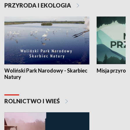
PRZYRODA I EKOLOGIA
Woliński Park Narodowy - Skarbiec
Misja przyrod
Natury
ROLNICTWO I WIEŚ