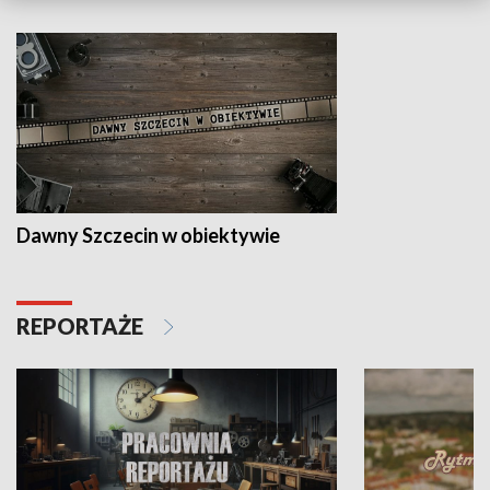
Dawny Szczecin w obiektywie
REPORTAŻE