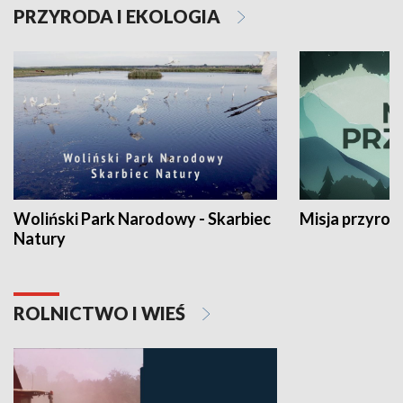
PRZYRODA I EKOLOGIA
Woliński Park Narodowy - Skarbiec
Misja przyrod
Natury
ROLNICTWO I WIEŚ