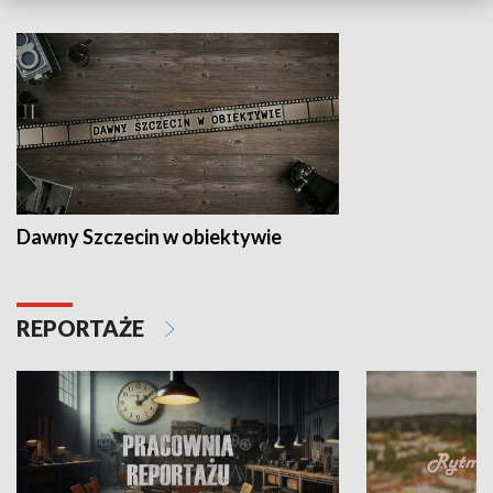
Dawny Szczecin w obiektywie
REPORTAŻE