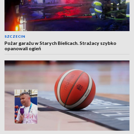
SZCZECIN
Pożar garażu w Starych Bielicach. Strażacy szybko
opanowali ogień