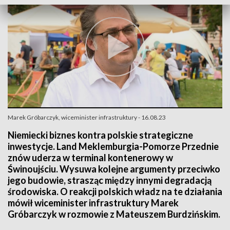
Marek Gróbarczyk, wiceminister infrastruktury - 16.08.23
Niemiecki biznes kontra polskie strategiczne
inwestycje. Land Meklemburgia-Pomorze Przednie
znów uderza w terminal kontenerowy w
Świnoujściu. Wysuwa kolejne argumenty przeciwko
jego budowie, strasząc między innymi degradacją
środowiska. O reakcji polskich władz na te działania
mówił wiceminister infrastruktury Marek
Gróbarczyk w rozmowie z Mateuszem Burdzińskim.