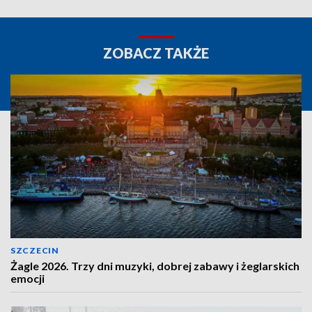
ZOBACZ TAKŻE
SZCZECIN
Żagle 2026. Trzy dni muzyki, dobrej zabawy i żeglarskich
emocji