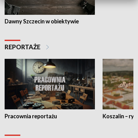
Dawny Szczecin w obiektywie
REPORTAŻE
Pracownia reportażu
Koszalin – ryt