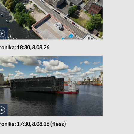
ronika: 18:30, 8.08.26
ronika: 17:30, 8.08.26 (flesz)