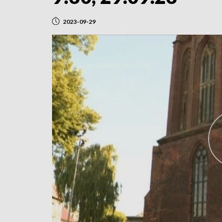
2023-09-29