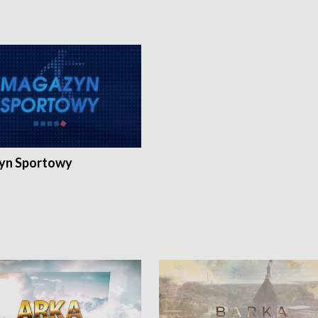
yn Sportowy