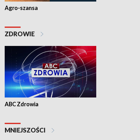
Agro-szansa
ZDROWIE
ABC Zdrowia
MNIEJSZOŚCI