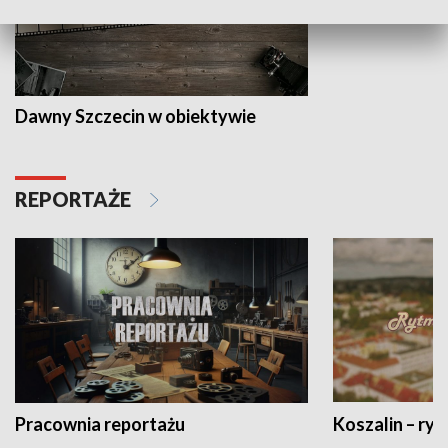
Dawny Szczecin w obiektywie
REPORTAŻE
Pracownia reportażu
Koszalin – ryt