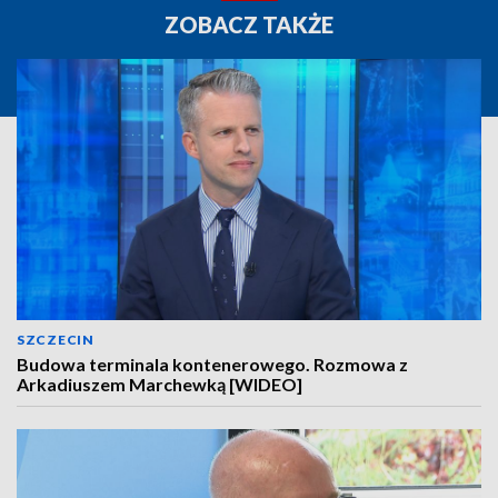
ZOBACZ TAKŻE
SZCZECIN
Budowa terminala kontenerowego. Rozmowa z
Arkadiuszem Marchewką [WIDEO]