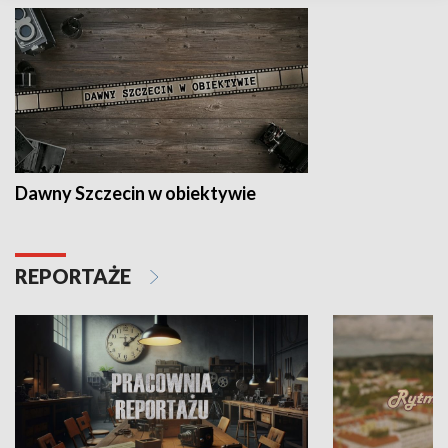
Dawny Szczecin w obiektywie
REPORTAŻE