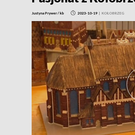
Justyna Prywer / kb
2023-10-19
|
KOŁOBRZEG