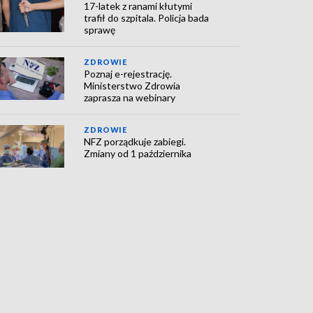
17-latek z ranami kłutymi
trafił do szpitala. Policja bada
sprawę
ZDROWIE
Poznaj e-rejestrację.
Ministerstwo Zdrowia
zaprasza na webinary
ZDROWIE
NFZ porządkuje zabiegi.
Zmiany od 1 października