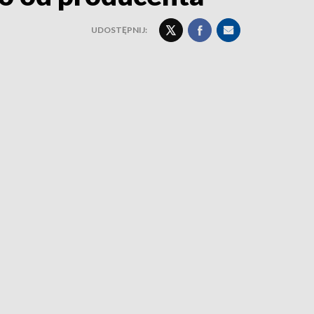
UDOSTĘPNIJ: