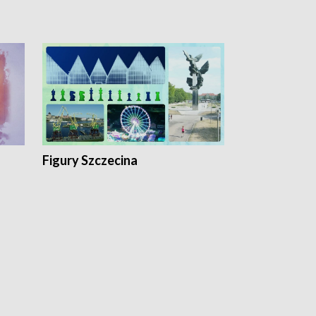
Figury Szczecina