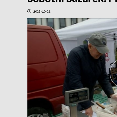
2023-10-21