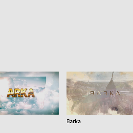
Barka