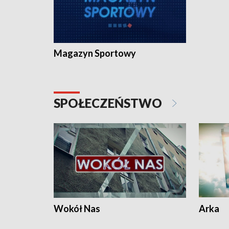
Magazyn Sportowy
SPOŁECZEŃSTWO
Wokół Nas
Arka