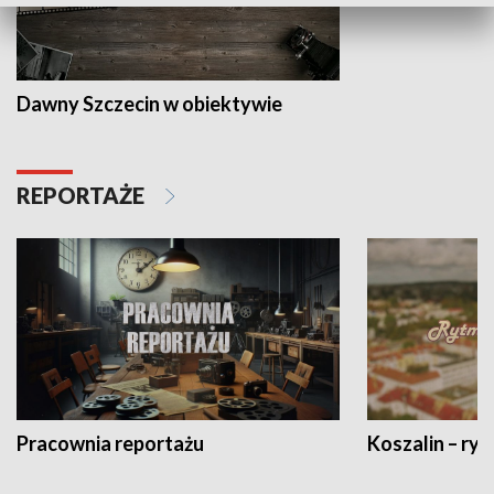
Dawny Szczecin w obiektywie
REPORTAŻE
Pracownia reportażu
Koszalin – ryt