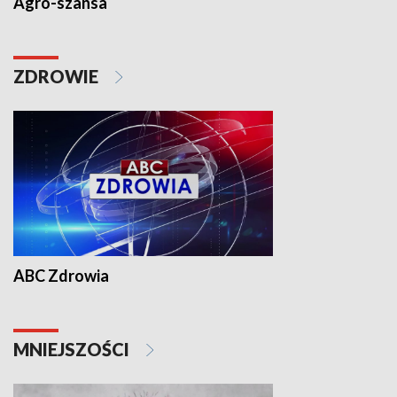
Agro-szansa
ZDROWIE
ABC Zdrowia
MNIEJSZOŚCI