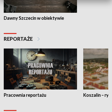
Dawny Szczecin w obiektywie
REPORTAŻE
Pracownia reportażu
Koszalin – ryt