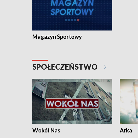
Magazyn Sportowy
SPOŁECZEŃSTWO
Wokół Nas
Arka