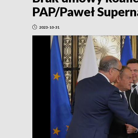
PAP/Paweł Supern
2023-10-31