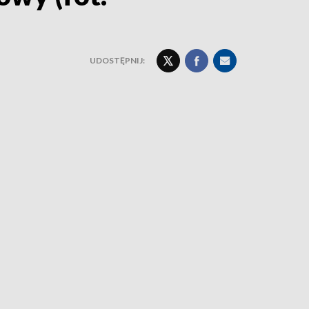
UDOSTĘPNIJ: