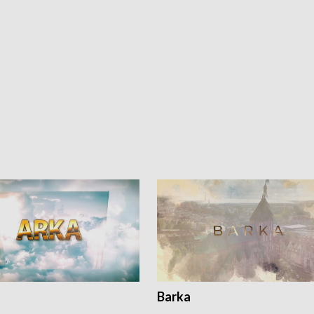
Barka