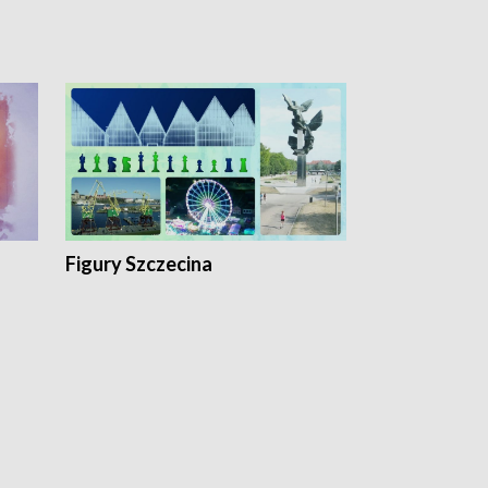
Figury Szczecina