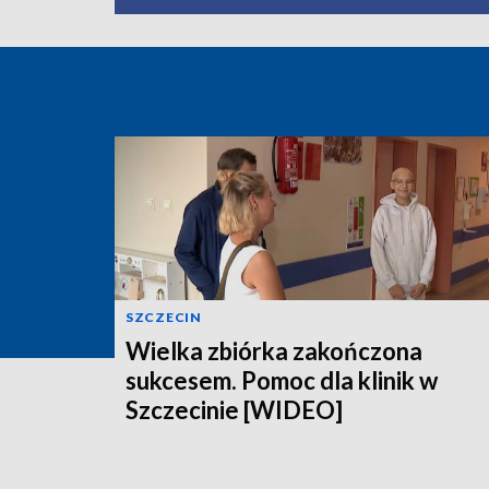
SZCZECIN
Wielka zbiórka zakończona
sukcesem. Pomoc dla klinik w
Szczecinie [WIDEO]