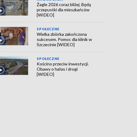
Żagle 2026 coraz bliżej. Będą
przepustki dla mieszkańców
[WIDEO]
SPOŁECZNE
Wielka zbiórka zakończona
sukcesem. Pomoc dla klinik w
Szczecinie [WIDEO]
SPOŁECZNE
Kościno przeciw inwestycji.
Obawy o hałas i drogi
[WIDEO]