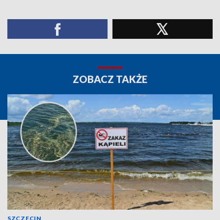
ZOBACZ TAKŻE
SZCZECIN