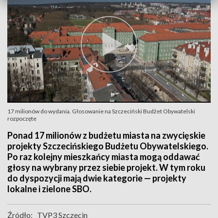
17 milionów do wydania. Głosowanie na Szczeciński Budżet Obywatelski
rozpoczęte
Ponad 17 milionów z budżetu miasta na zwycięskie
projekty Szczecińskiego Budżetu Obywatelskiego.
Po raz kolejny mieszkańcy miasta mogą oddawać
głosy na wybrany przez siebie projekt. W tym roku
do dyspozycji mają dwie kategorie — projekty
lokalne i zielone SBO.
Źródło:
TVP3 Szczecin