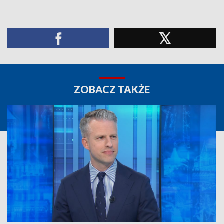
ZOBACZ TAKŻE