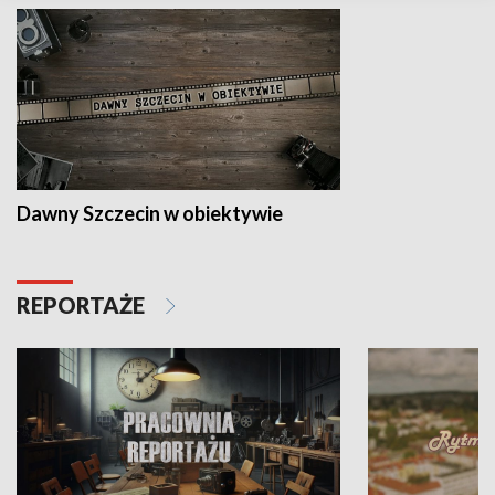
Dawny Szczecin w obiektywie
REPORTAŻE