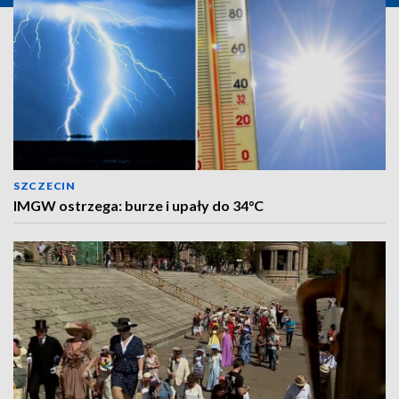
SZCZECIN
IMGW ostrzega: burze i upały do 34°C