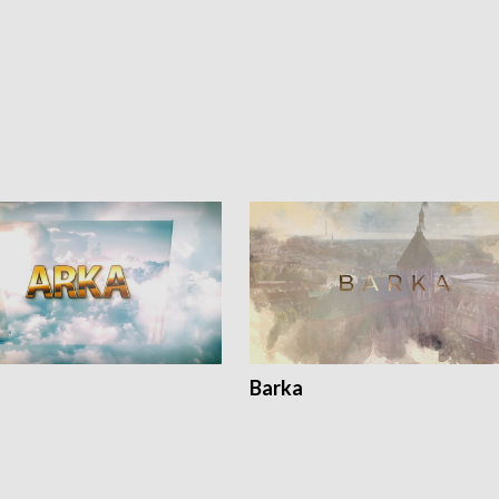
Barka