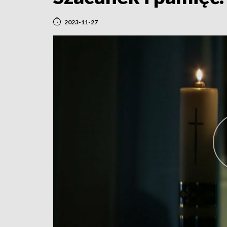
2023-11-27