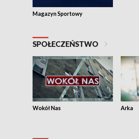
Magazyn Sportowy
SPOŁECZEŃSTWO
Wokół Nas
Arka