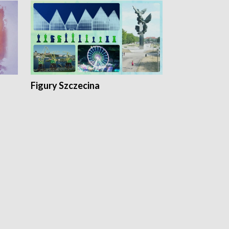
Figury Szczecina