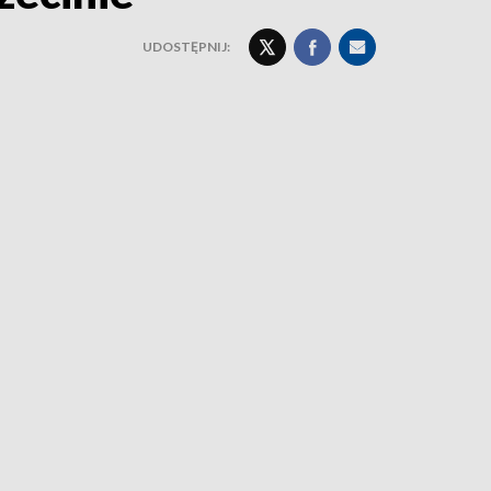
UDOSTĘPNIJ: