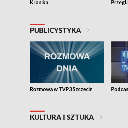
Kronika
Przegl
PUBLICYSTYKA
Rozmowa w TVP3 Szczecin
Podcas
KULTURA I SZTUKA