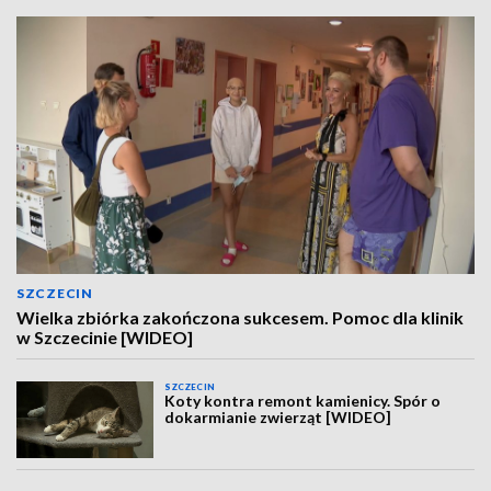
SZCZECIN
Wielka zbiórka zakończona sukcesem. Pomoc dla klinik
w Szczecinie [WIDEO]
SZCZECIN
Koty kontra remont kamienicy. Spór o
dokarmianie zwierząt [WIDEO]