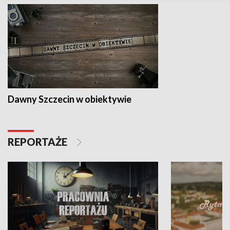
Dawny Szczecin w obiektywie
REPORTAŻE