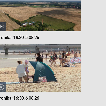
ronika: 18:30, 5.08.26
ronika: 16:30, 6.08.26