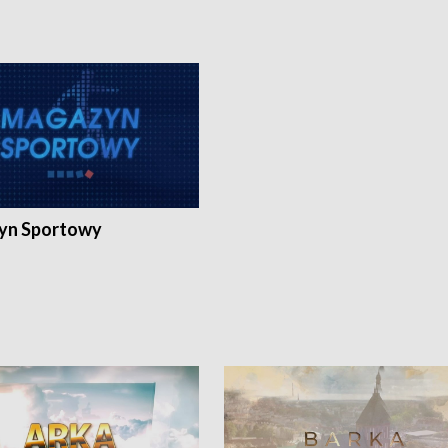
yn Sportowy