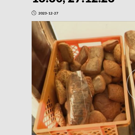
2023-12-27