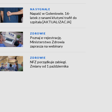
NA SYGNALE
Napaść w Goleniowie. 16-
latek z ranami kłutymi trafił do
szpitala [AKTUALIZACJA]
ZDROWIE
Poznaj e-rejestrację.
Ministerstwo Zdrowia
zaprasza na webinary
ZDROWIE
NFZ porządkuje zabiegi.
Zmiany od 1 października