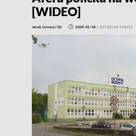
[WIDEO]
Jacek Gonera / kb
2024-01-18
|
SZCZECIN, POLICE