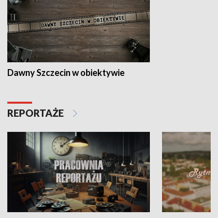
Dawny Szczecin w obiektywie
REPORTAŻE