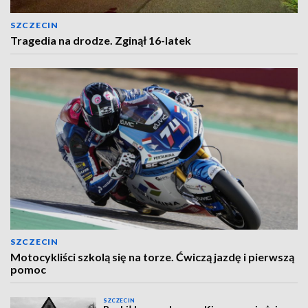
SZCZECIN
Tragedia na drodze. Zginął 16-latek
SZCZECIN
Motocykliści szkolą się na torze. Ćwiczą jazdę i pierwszą
pomoc
SZCZECIN