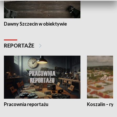
Dawny Szczecin w obiektywie
REPORTAŻE
Pracownia reportażu
Koszalin – ryt