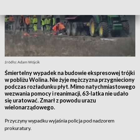
źródło: Adam Wójcik
Śmiertelny wypadek na budowie ekspresowej trójki
w pobliżu Wolina. Nie żyje mężczyzna przygnieciony
podczas rozładunku płyt. Mimo natychmiastowego
wezwania pomocy i reanimacji, 63-latka nie udało
się uratować. Zmarł z powodu urazu
wielonarządowego.
Przyczyny wypadku wyjaśnia policja pod nadzorem
prokuratury.