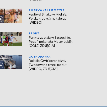
ROZRYWKA I LIFESTYLE
Festiwal Smaku w Mielnie.
Polska tradycja na talerzu
[WIDEO]
SPORT
Punkty zostają w Szczecinie.
Pogoń pokonała Motor Lublin
[GOLE, ZDJĘCIA]
GOSPODARKA
Dok dla Gryfii coraz bliżej.
Zwodowano trzeci moduł
[WIDEO, ZDJĘCIA]