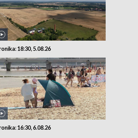
ronika: 18:30, 5.08.26
ronika: 16:30, 6.08.26