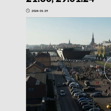
2024-01-29