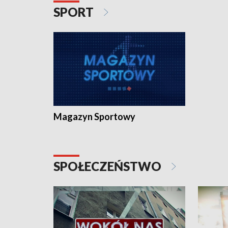
SPORT
Magazyn Sportowy
SPOŁECZEŃSTWO