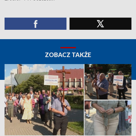
ZOBACZ TAKŻE