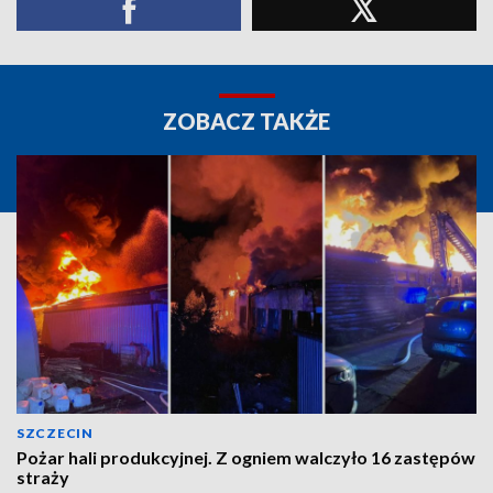
ZOBACZ TAKŻE
SZCZECIN
Pożar hali produkcyjnej. Z ogniem walczyło 16 zastępów
straży