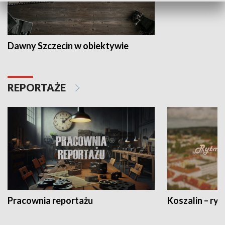
Dawny Szczecin w obiektywie
REPORTAŻE
Pracownia reportażu
Koszalin – ryt