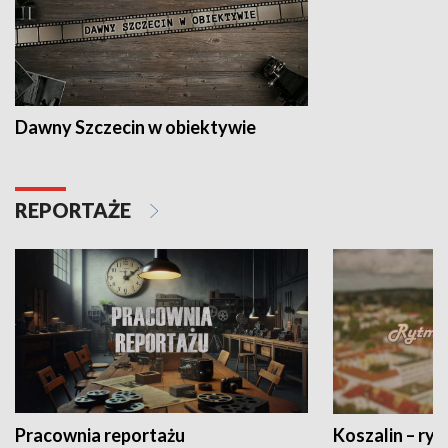
Dawny Szczecin w obiektywie
REPORTAŻE
Pracownia reportażu
Koszalin – ryt