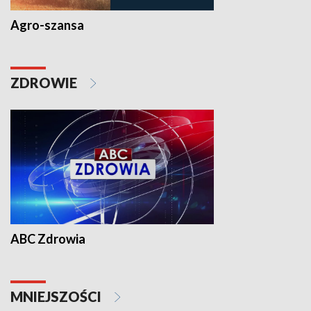
Agro-szansa
ZDROWIE
ABC Zdrowia
MNIEJSZOŚCI