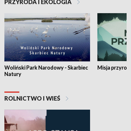
PRZYRODA I EKOLOGIA
Woliński Park Narodowy - Skarbiec
Misja przyrod
Natury
ROLNICTWO I WIEŚ