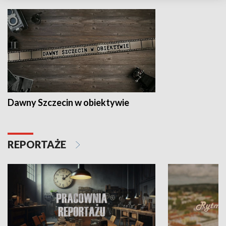
Dawny Szczecin w obiektywie
REPORTAŻE