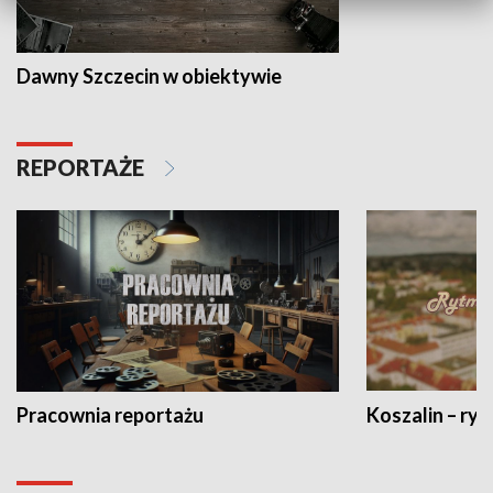
Dawny Szczecin w obiektywie
REPORTAŻE
Pracownia reportażu
Koszalin – ryt