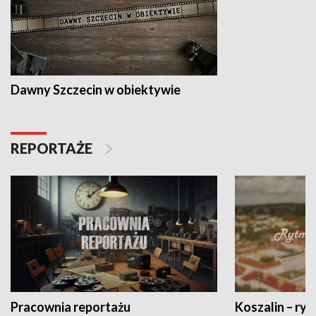
Dawny Szczecin w obiektywie
REPORTAŻE
Pracownia reportażu
Koszalin – ryt