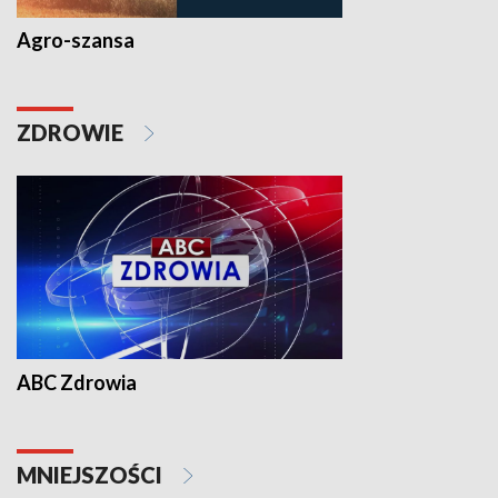
Agro-szansa
ZDROWIE
ABC Zdrowia
MNIEJSZOŚCI