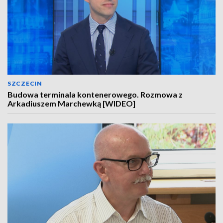
SZCZECIN
Budowa terminala kontenerowego. Rozmowa z
Arkadiuszem Marchewką [WIDEO]