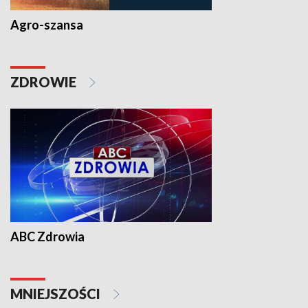
Agro-szansa
ZDROWIE
ABC Zdrowia
MNIEJSZOŚCI