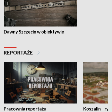
Dawny Szczecin w obiektywie
REPORTAŻE
Pracownia reportażu
Koszalin – ryt