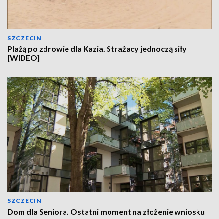
SZCZECIN
Plażą po zdrowie dla Kazia. Strażacy jednoczą siły
[WIDEO]
SZCZECIN
Dom dla Seniora. Ostatni moment na złożenie wniosku