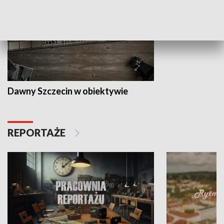
Dawny Szczecin w obiektywie
REPORTAŻE