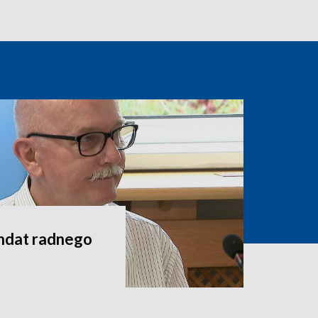
andat radnego