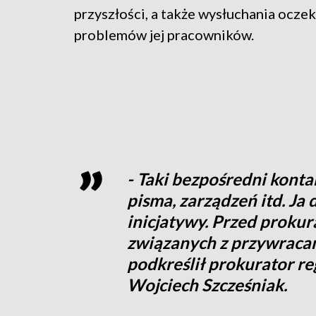
przyszłości, a także wysłuchania oczek
problemów jej pracowników.
- Taki bezpośredni kontak
pisma, zarządzeń itd. Ja 
inicjatywy. Przed prokur
związanych z przywraca
podkreślił prokurator re
Wojciech Szcześniak.