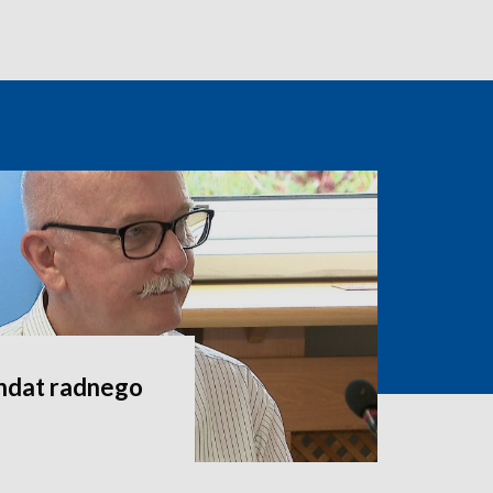
andat radnego