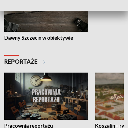
Dawny Szczecin w obiektywie
REPORTAŻE
Pracownia reportażu
Koszalin – ryt